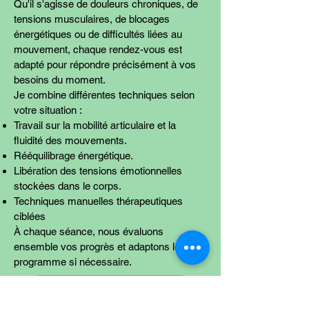
Qu'il s'agisse de douleurs chroniques, de
tensions musculaires, de blocages
énergétiques ou de difficultés liées au
mouvement, chaque rendez-vous est
adapté pour répondre précisément à vos
besoins du moment.
Je combine différentes techniques selon
votre situation :
Travail sur la mobilité articulaire et la
fluidité des mouvements.
Rééquilibrage énergétique.
Libération des tensions émotionnelles
stockées dans le corps.
Techniques manuelles thérapeutiques
ciblées
À chaque séance, nous évaluons
ensemble vos progrès et adaptons le
programme si nécessaire.
Suivi personnalisé