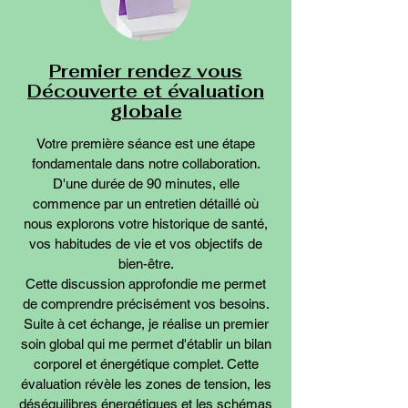
Premier rendez vous
Découverte et évaluation
globale
Votre première séance est une étape
fondamentale dans notre collaboration.
D'une durée de 90 minutes, elle
commence par un entretien détaillé où
nous explorons votre historique de santé,
vos habitudes de vie et vos objectifs de
bien-être.
Cette discussion approfondie me permet
de comprendre précisément vos besoins.
Suite à cet échange, je réalise un premier
soin global qui me permet d'établir un bilan
corporel et énergétique complet. Cette
évaluation révèle les zones de tension, les
déséquilibres énergétiques et les schémas