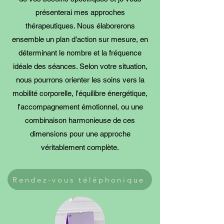
présenterai mes approches
thérapeutiques. Nous élaborerons
ensemble un plan d'action sur mesure, en
déterminant le nombre et la fréquence
idéale des séances. Selon votre situation,
nous pourrons orienter les soins vers la
mobilité corporelle, l'équilibre énergétique,
l'accompagnement émotionnel, ou une
combinaison harmonieuse de ces
dimensions pour une approche
véritablement complète.
Rendez-vous téléphonique