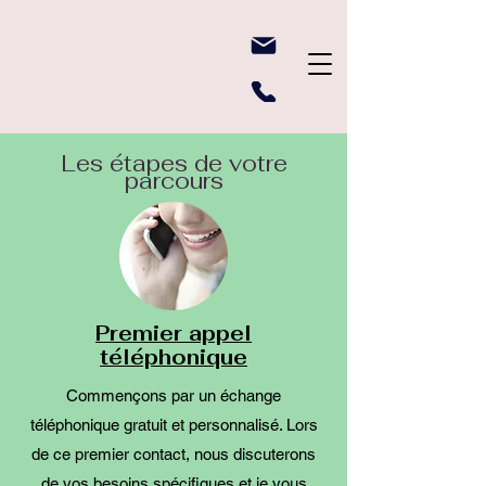
Les étapes de votre
parcours
Premier appel
téléphonique
Commençons par un échange
téléphonique gratuit et personnalisé. Lors
de ce premier contact, nous discuterons
de vos besoins spécifiques et je vous