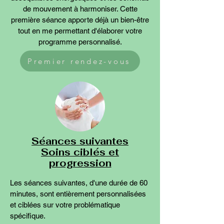
de mouvement à harmoniser. Cette
première séance apporte déjà un bien-être
tout en me permettant d'élaborer votre
programme personnalisé.
Premier rendez-vous
Séances suivantes
Soins ciblés et
progression
Les séances suivantes, d'une durée de 60
minutes, sont entièrement personnalisées
et ciblées sur votre problématique
spécifique.