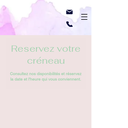
Reservez votre
créneau
Consultez nos disponibilités et réservez
la date et l'heure qui vous conviennent.