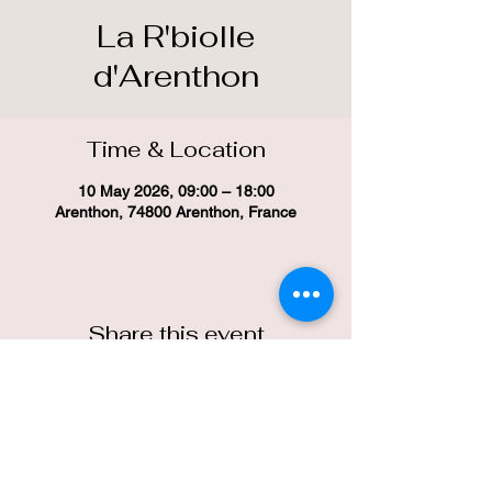
La R'biolle
d'Arenthon
Time & Location
10 May 2026, 09:00 – 18:00
Arenthon, 74800 Arenthon, France
Share this event
Politique en matière de cookies
Conditions d'utilisation